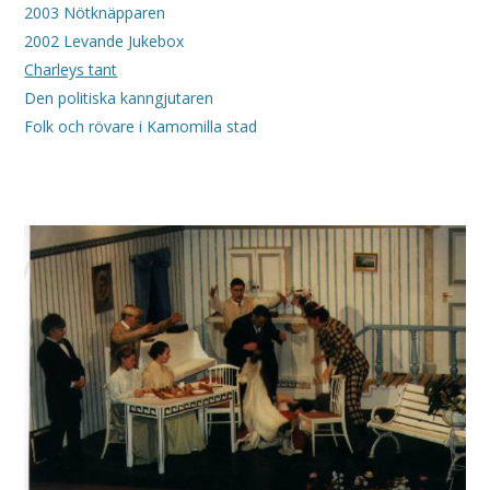
2003 Nötknäpparen
2002 Levande Jukebox
Charleys tant
Den politiska kanngjutaren
Folk och rövare i Kamomilla stad